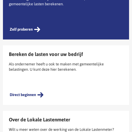
gemeentelijke lasten berekenen.
Zelf proberen
Bereken de lasten voor uw bedrijf
Als ondernemer heeft u ook te maken met gemeentelijke
belastingen. U kunt deze hier berekenen.
Direct beginnen
Over de Lokale Lastenmeter
Wilt u meer weten over de werking van de Lokale Lastenmeter?