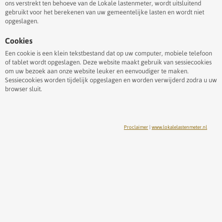
ons verstrekt ten behoeve van de Lokale lastenmeter, wordt uitsluitend
gebruikt voor het berekenen van uw gemeentelijke lasten en wordt niet
opgeslagen.
Cookies
Een cookie is een klein tekstbestand dat op uw computer, mobiele telefoon
of tablet wordt opgeslagen. Deze website maakt gebruik van sessiecookies
om uw bezoek aan onze website leuker en eenvoudiger te maken.
Sessiecookies worden tijdelijk opgeslagen en worden verwijderd zodra u uw
browser sluit.
Proclaimer
|
www.lokalelastenmeter.nl